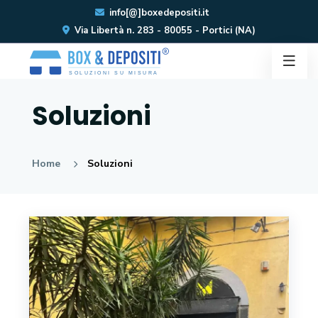
info[@]boxedepositi.it
Via Libertà n. 283 - 80055 - Portici (NA)
×
Soluzioni
Home
Soluzioni