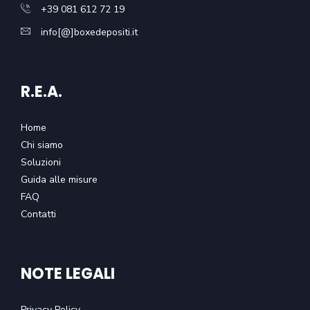
+39 081 612 72 19
info[@]boxedepositi.it
R.E.A.
Home
Chi siamo
Soluzioni
Guida alle misure
FAQ
Contatti
NOTE LEGALI
Privacy Policy