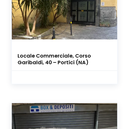
Locale Commerciale, Corso
Garibaldi, 40 – Portici (NA)