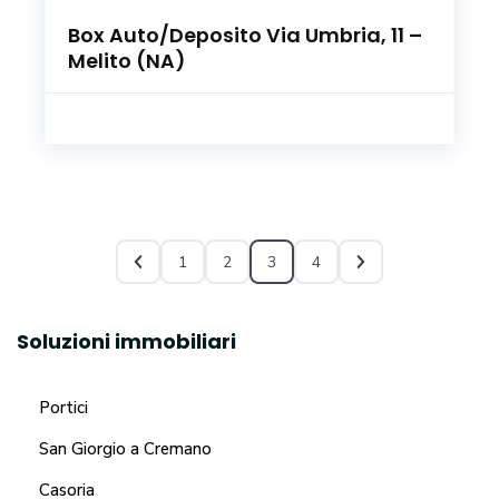
Box Auto/Deposito Via Umbria, 11 –
Melito (NA)
1
2
3
4
Soluzioni immobiliari
Portici
San Giorgio a Cremano
Casoria