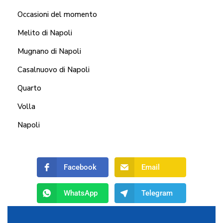
Occasioni del momento
Melito di Napoli
Mugnano di Napoli
Casalnuovo di Napoli
Quarto
Volla
Napoli
Facebook
Email
WhatsApp
Telegram