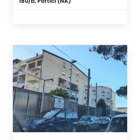
180/b, Portici (NA)