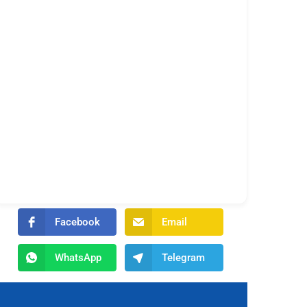
Facebook
Email
WhatsApp
Telegram