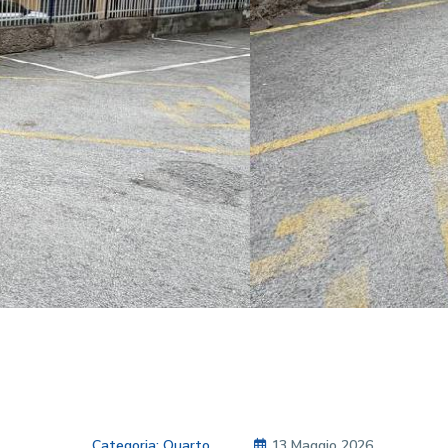
Quarto
13 Maggio 2026