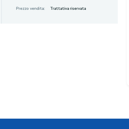
Prezzo vendita:
Trattativa riservata