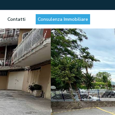
Contatti
Consulenza Immobiliare