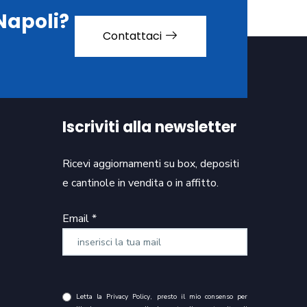
 Napoli?
Contattaci
Iscriviti alla newsletter
Ricevi aggiornamenti su box, depositi
e cantinole in vendita o in affitto.
Email *
Letta la
Privacy Policy
, presto il mio consenso per